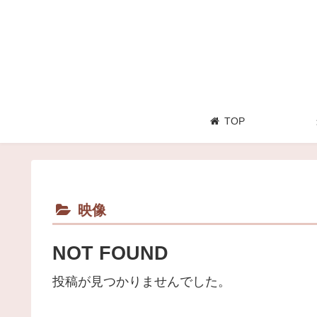
TOP
映像
NOT FOUND
投稿が見つかりませんでした。