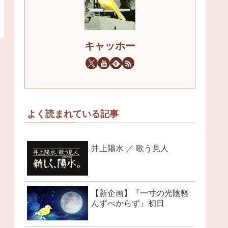
キャッホー
よく読まれている記事
井上陽水 ／ 歌う見人
【新企画】『一寸の光陰軽
んずべからず』初日