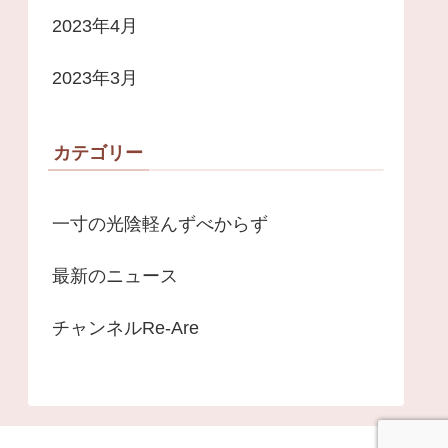
2023年4月
2023年3月
カテゴリー
一寸の光陰軽んずべからず
最新のニュース
チャンネルRe-Are