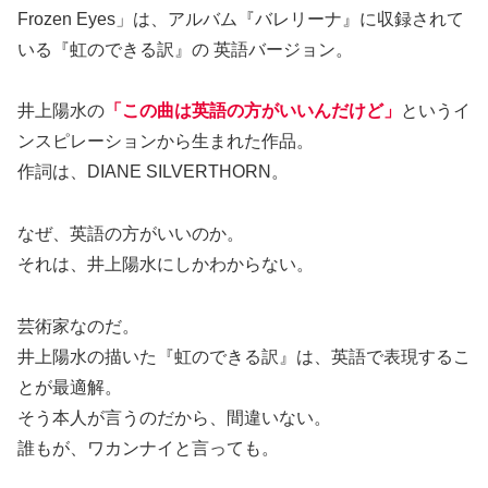
Frozen Eyes」は、アルバム『バレリーナ』に収録されて
いる『虹のできる訳』の 英語バージョン。
井上陽水の
「この曲は英語の方がいいんだけど」
というイ
ンスピレーションから生まれた作品。
作詞は、DIANE SILVERTHORN。
なぜ、英語の方がいいのか。
それは、井上陽水にしかわからない。
芸術家なのだ。
井上陽水の描いた『虹のできる訳』は、英語で表現するこ
とが最適解。
そう本人が言うのだから、間違いない。
誰もが、ワカンナイと言っても。