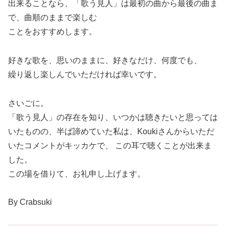
出来ることなら、「歌う見人」は最初の曲から最後の曲ま
で、曲順のままで楽しむ
ことをおすすめします。
好きな歌を、思いのままに、好きなだけ、何度でも、
繰り返し楽しんでいただければ幸いです。
さいごに。
「歌う見人」の存在を知り、いつかは聴きたいと思っては
いたものの、半ば諦めていた私は、Koukiさんからいただ
いたコメントがキッカケで、 この耳で聴くことが出来ま
した。
この場を借りて、お礼申し上げます。
By Crabsuki