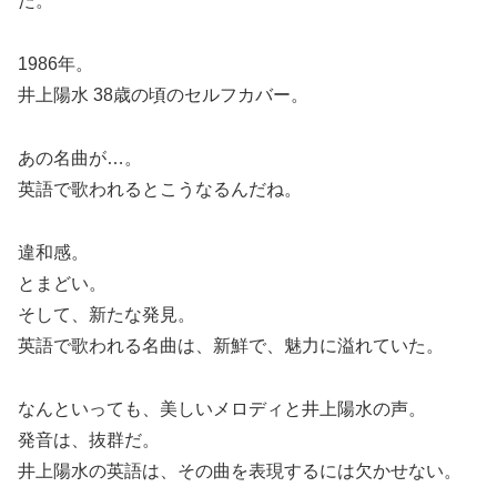
た。
1986年。
井上陽水 38歳の頃のセルフカバー。
あの名曲が…。
英語で歌われるとこうなるんだね。
違和感。
とまどい。
そして、新たな発見。
英語で歌われる名曲は、新鮮で、魅力に溢れていた。
なんといっても、美しいメロディと井上陽水の声。
発音は、抜群だ。
井上陽水の英語は、その曲を表現するには欠かせない。