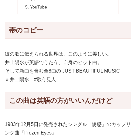
YouTube
帯のコピー
彼の歌に伝えられる世界は、このように美しい。
井上陽水が英語でうたう、自身のヒット曲。
そして新曲を含む全8曲の JUST BEAUTIFUL MUSIC
＃井上陽水 #歌う見人
この曲は英語の方がいいんだけど
1983年12月5日に発売されたシングル「誘惑」のカップリ
ング曲『Frozen Eyes』。