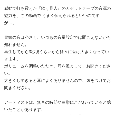
感動で打ち震えた『歌う見人』のカセットテープの音源の
魅力を、この動画で うまく伝えられるといいのです
が…。
冒頭の音は小さく、いつもの音量設定では聞こえないかも
知れません。
再生してから3秒後くらいから徐々に音は大きくなってい
きます。
ボリュームを調整いただき、耳を澄まして、お聞きくださ
い。
大きくしすぎると耳によくありませんので、気をつけてお
聞きください。
アーティストは、無音の時間や曲順にこだわっていると聴
いたことがあります。