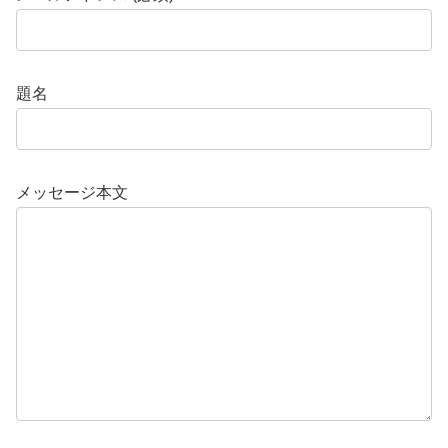
題名
メッセージ本文