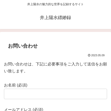
井上陽水の魅力的な世界を記録するサイト
井上陽水縹緲録
お問い合わせ
2023.05.09
お問い合わせは、下記に必要事項をご入力して送信をお願
い致します。
お名前 (必須)
メールアドレス (必須)