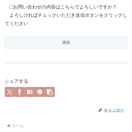
お問い合わせの内容はこちらでよろしいですか？
よろしければチェックいただき送信ボタンをクリックし
てください
シェアする
キャッホー
ホーム